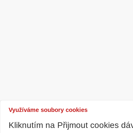
Využíváme soubory cookies
Kliknutím na Přijmout cookies d