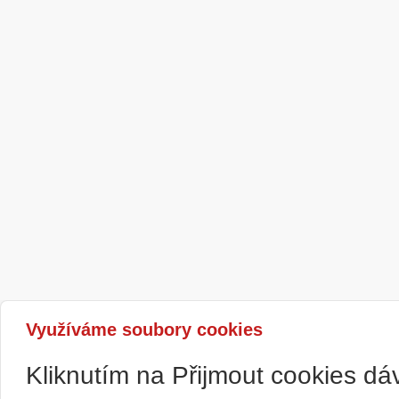
Využíváme soubory cookies
Kliknutím na Přijmout cookies d