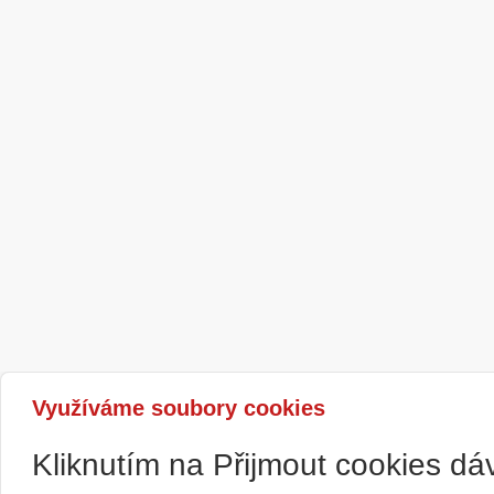
Využíváme soubory cookies
Kliknutím na Přijmout cookies d