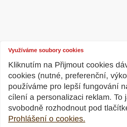
Využíváme soubory cookies
Kliknutím na Přijmout cookies d
cookies (nutné, preferenční, výk
používáme pro lepší fungování n
cílení a personalizaci reklam. T
svobodně rozhodnout pod tlačítk
Prohlášení o cookies.