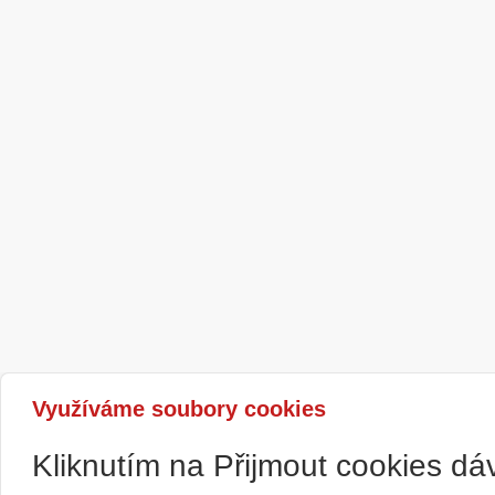
Využíváme soubory cookies
Kliknutím na Přijmout cookies d