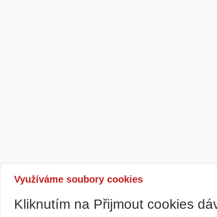
Využíváme soubory cookies
Kliknutím na Přijmout cookies d