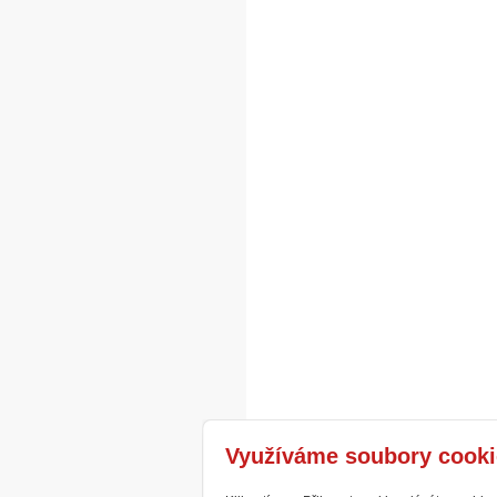
Využíváme soubory cooki