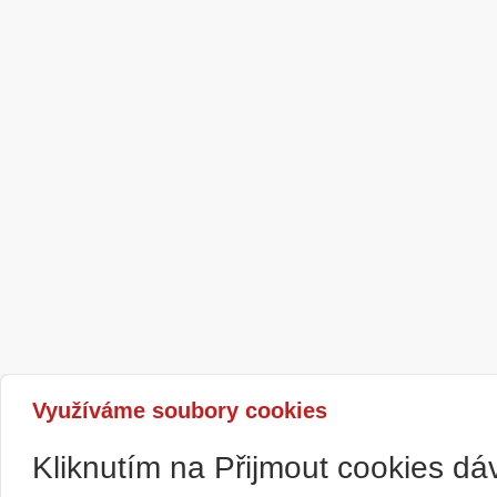
Využíváme soubory cookies
Kliknutím na Přijmout cookies d