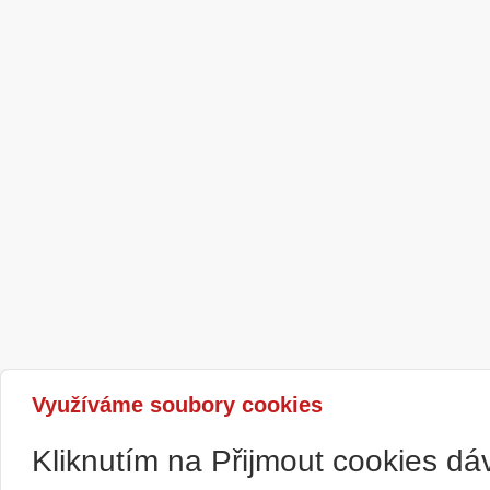
Využíváme soubory cookies
Kliknutím na Přijmout cookies d