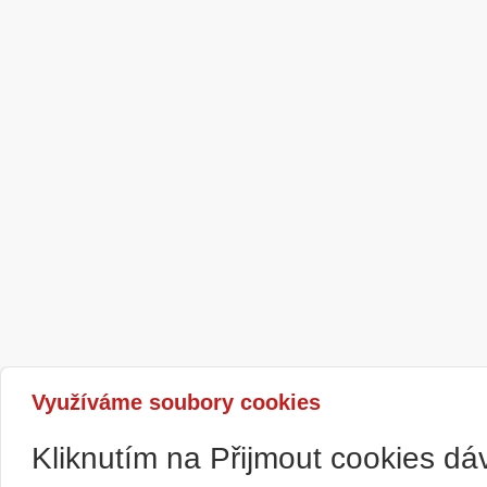
Využíváme soubory cookies
Kliknutím na Přijmout cookies d