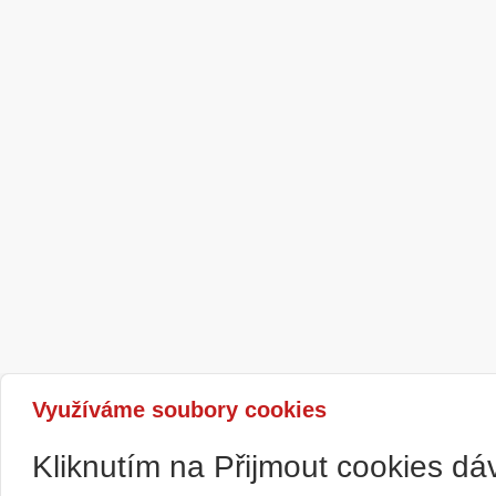
Využíváme soubory cookies
Kliknutím na Přijmout cookies d